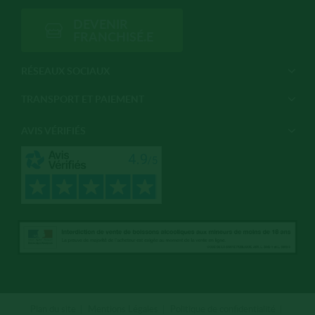
DEVENIR
FRANCHISÉ.E
RÉSEAUX SOCIAUX
TRANSPORT ET PAIEMENT
AVIS VÉRIFIÉS
Plan du site
Mentions Légales
Politique de confidentialité