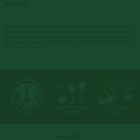
5- Liens
La création de lien hypertexte vers le site www.lavignery.fr ne peut être
faite qu’avec l’autorisation expresse, écrite et préalable de La Vignery. La
Vignery décline toute responsabilité concernant le contenu, la publicité,
les produits ou les services disponibles sur ou à partir des sites liés par un
lien hypertexte à son site.
La newsletter